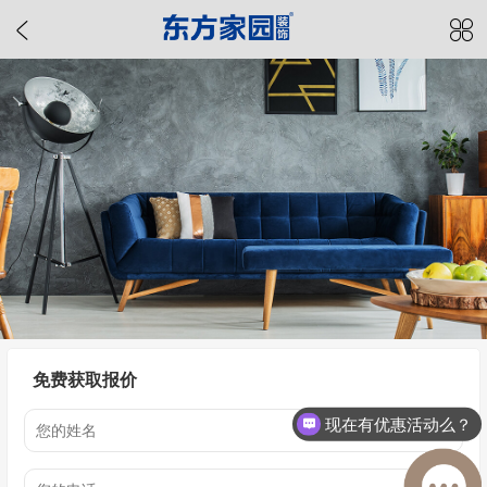
免费获取报价
现在有优惠活动么？